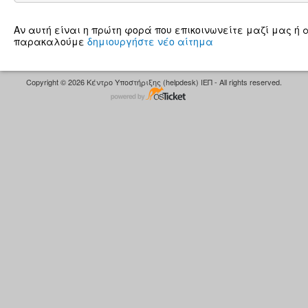
Αν αυτή είναι η πρώτη φορά που επικοινωνείτε μαζί μας ή α
παρακαλούμε
δημιουργήστε νέο αίτημα
Copyright © 2026 Κέντρο Υποστήριξης (helpdesk) ΙΕΠ - All rights reserved.