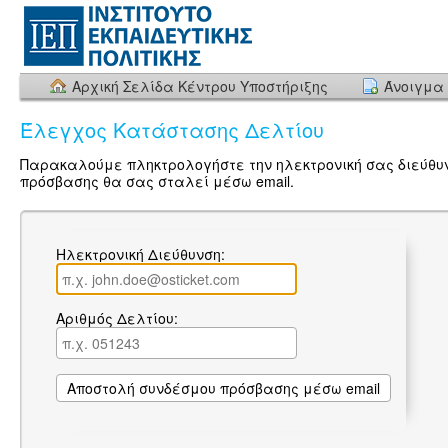
Αρχική Σελίδα Κέντρου Υποστήριξης
Άνοιγμα 
Έλεγχος Κατάστασης Δελτίου
Παρακαλούμε πληκτρολογήστε την ηλεκτρονική σας διεύθυν
πρόσβασης θα σας σταλεί μέσω email.
Ηλεκτρονική Διεύθυνση:
Αριθμός Δελτίου: