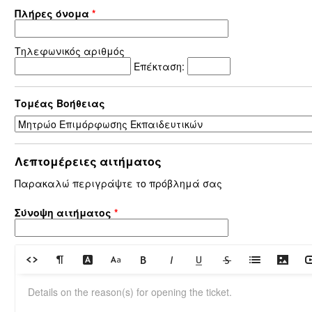
Πλήρες όνομα
*
Τηλεφωνικός αριθμός
Επέκταση:
Τομέας Βοήθειας
Λεπτομέρειες αιτήματος
Παρακαλώ περιγράψτε το πρόβλημά σας
Σύνοψη αιτήματος
*