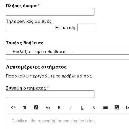
Πλήρες όνομα
*
Τηλεφωνικός αριθμός
Επέκταση:
Τομέας Βοήθειας
Λεπτομέρειες αιτήματος
Παρακαλώ περιγράψτε το πρόβλημά σας
Σύνοψη αιτήματος
*