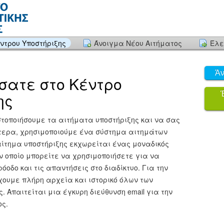
έντρου Υποστήριξης
Άνοιγμα Νέου Αιτήματος
Έλε
Άν
σατε στο Κέντρο
ης
στοποιήσουμε τα αιτήματα υποστήριξης και να σας
ερα, χρησιμοποιούμε ένα σύστημα αιτημάτων
αίτημα υποστήριξης εκχωρείται ένας μοναδικός
ν οποίο μπορείτε να χρησιμοποιήσετε για να
όοδο και τις απαντήσεις στο διαδίκτυο. Για την
ουμε πλήρη αρχεία και ιστορικό όλων των
. Απαιτείται μια έγκυρη διεύθυνση email για την
ος.