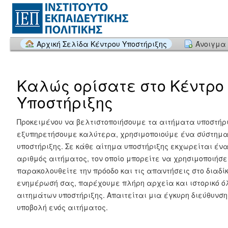
Αρχική Σελίδα Κέντρου Υποστήριξης
Άνοιγμα 
Καλώς ορίσατε στο Κέντρο
Υποστήριξης
Προκειμένου να βελτιστοποιήσουμε τα αιτήματα υποστήρι
εξυπηρετήσουμε καλύτερα, χρησιμοποιούμε ένα σύστημ
υποστήριξης. Σε κάθε αίτημα υποστήριξης εκχωρείται έν
αριθμός αιτήματος, τον οποίο μπορείτε να χρησιμοποιήσε
παρακολουθείτε την πρόοδο και τις απαντήσεις στο διαδίκ
ενημέρωσή σας, παρέχουμε πλήρη αρχεία και ιστορικό ό
αιτημάτων υποστήριξης. Απαιτείται μια έγκυρη διεύθυνση 
υποβολή ενός αιτήματος.