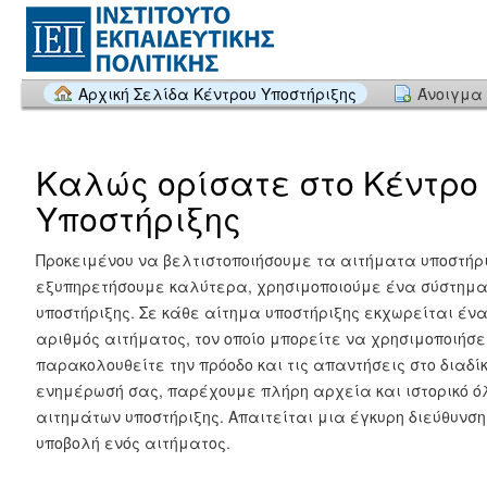
Αρχική Σελίδα Κέντρου Υποστήριξης
Άνοιγμα 
Καλώς ορίσατε στο Κέντρο
Υποστήριξης
Προκειμένου να βελτιστοποιήσουμε τα αιτήματα υποστήρι
εξυπηρετήσουμε καλύτερα, χρησιμοποιούμε ένα σύστημ
υποστήριξης. Σε κάθε αίτημα υποστήριξης εκχωρείται έν
αριθμός αιτήματος, τον οποίο μπορείτε να χρησιμοποιήσε
παρακολουθείτε την πρόοδο και τις απαντήσεις στο διαδίκ
ενημέρωσή σας, παρέχουμε πλήρη αρχεία και ιστορικό ό
αιτημάτων υποστήριξης. Απαιτείται μια έγκυρη διεύθυνση 
υποβολή ενός αιτήματος.