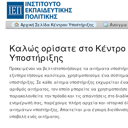
Αρχική Σελίδα Κέντρου Υποστήριξης
Άνοιγμα 
Καλώς ορίσατε στο Κέντρο
Υποστήριξης
Προκειμένου να βελτιστοποιήσουμε τα αιτήματα υποστήρι
εξυπηρετήσουμε καλύτερα, χρησιμοποιούμε ένα σύστημ
υποστήριξης. Σε κάθε αίτημα υποστήριξης εκχωρείται έν
αριθμός αιτήματος, τον οποίο μπορείτε να χρησιμοποιήσε
παρακολουθείτε την πρόοδο και τις απαντήσεις στο διαδίκ
ενημέρωσή σας, παρέχουμε πλήρη αρχεία και ιστορικό ό
αιτημάτων υποστήριξης. Απαιτείται μια έγκυρη διεύθυνση 
υποβολή ενός αιτήματος.